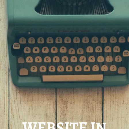
WEBSITE IN