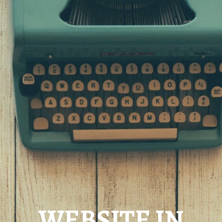
WEBSITE IN