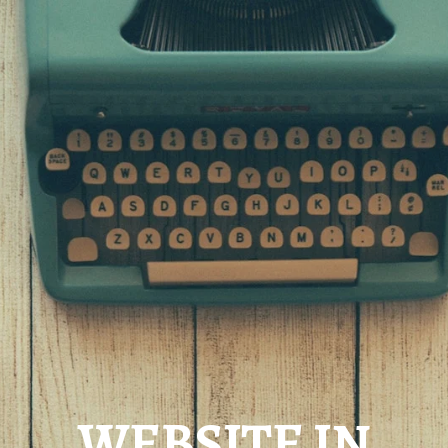
WEBSITE IN