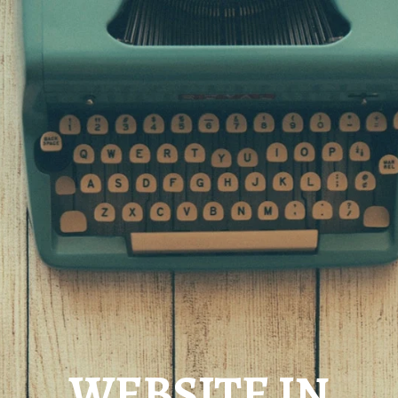
WEBSITE IN