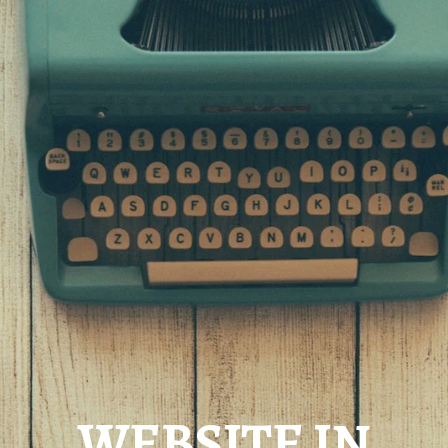
WEBSITE IN